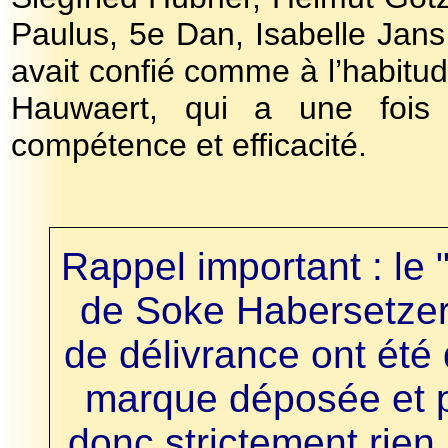
Paulus, 5e Dan, Isabelle Jans
avait confié comme à l’habitud
Hauwaert, qui a une fois
compétence et efficacité.
Rappel important : le
de Soke Habersetzer, e
de délivrance ont été 
marque déposée et pr
donc strictement rien 