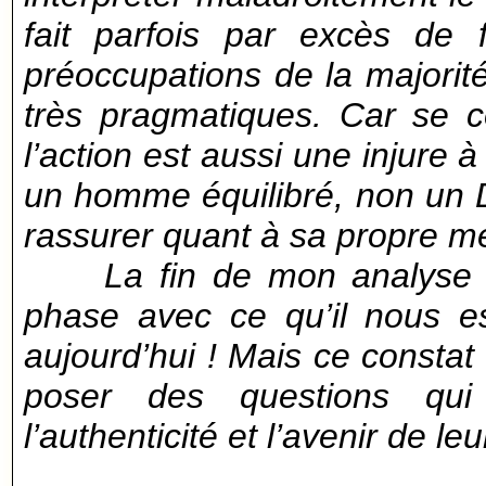
fait parfois par excès de 
préoccupations de la majorité
très pragmatiques. Car se 
l’action est aussi une injure 
un homme équilibré, non un 
rassurer quant à sa propre mé
La fin de mon analyse d’an
phase avec ce qu’il nous e
aujourd’hui ! Mais ce constat 
poser des questions qui
l’authenticité et l’avenir de leu