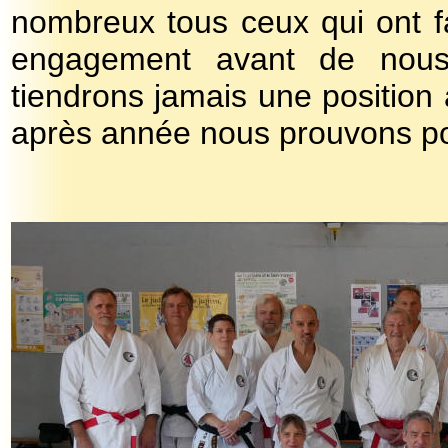
nombreux tous ceux qui ont f
engagement avant de nous
tiendrons jamais une position
après année nous prouvons pou