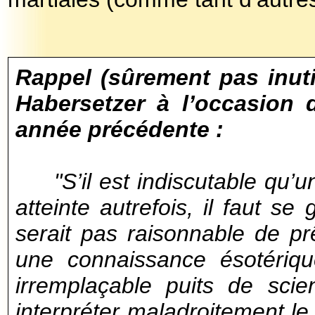
Rappel (sûrement pas inuti
Habersetzer à l’occasion
année précédente :
"S’il est indiscutable qu’un
atteinte autrefois, il faut se
serait pas raisonnable de p
une connaissance ésotériqu
irremplaçable puits de sci
interpréter maladroitement l