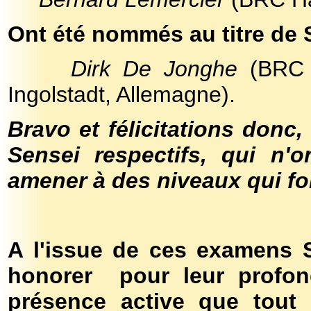
Ont été nommés au titre de
Dirk De Jonghe
(BRC H
Ingolstadt, Allemagne).
Bravo et félicitations donc,
Sensei respectifs, qui n'
amener à des niveaux qui fo
A l'issue de ces examens 
honorer pour leur profo
présence active que tout