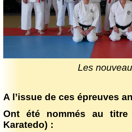
Les nouveaux
A l’issue de ces épreuves 
Ont été nommés au titre
Karatedo) :