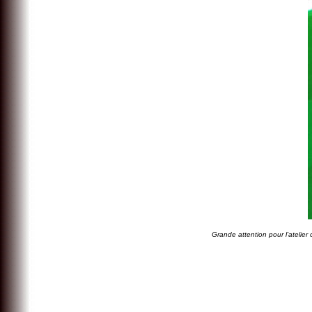
Grande attention pour l’atelie