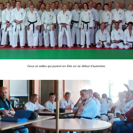
Ceux et celles qui purent en être en ce début d’automne.