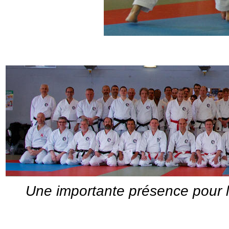
Une importante présence pour l