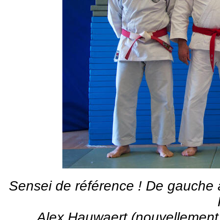
Sensei de référence ! De gauche à
Alex Hauwaert (nouvellement