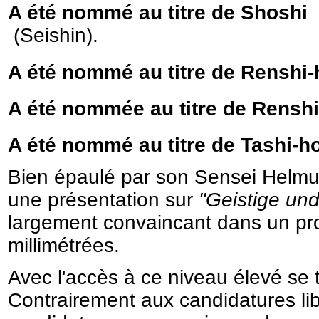
A été nommé au titre de Shoshi 
(Seishin).
A été nommé au titre de Renshi-
A été nommée au titre de Renshi
A été nommé au titre de Tashi-ho
Bien
épaulé par son Sensei Helmut
une présentation sur
"Geistige und
largement convaincant dans un pr
millimétrées.
Avec l'accès à ce niveau élevé se t
Contrairement aux candidatures li