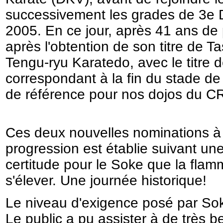
successivement les grades de 3e
2005. En ce jour, après 41 ans de
après l'obtention de son titre de T
Tengu-ryu Karatedo, avec le titre d
correspondant à la fin du stade d
de référence pour nos dojos du CR
Ces deux nouvelles nominations à 
progression est établie suivant une
certitude pour le Soke que la fla
s'élever. Une journée historique!
Le niveau d'exigence posé par Sok
Le public a pu assister à de très be