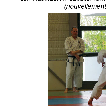
(nouvellement