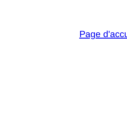
Page d'accu