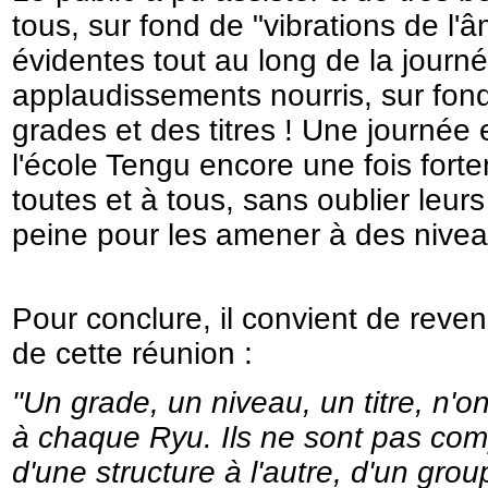
tous, sur fond de "vibrations de l'
évidentes tout au long de la journé
applaudissements nourris, sur fond
grades et des titres ! Une journé
l'école Tengu encore une fois forte
toutes et à tous, sans oublier leur
peine pour les amener à des niveau
Pour conclure, il convient de reve
de cette réunion :
"Un grade, un niveau, un titre, n'on
à chaque Ryu. Ils ne sont pas com
d'une structure à l'autre, d'un gro