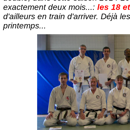
exactement deux mois...:
les 18 e
d'ailleurs en train d'arriver. Déjà
printemps...