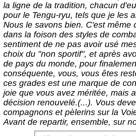
la ligne de la tradition, chacun d'
pour le Tengu-ryu, tels que je les ai
Nous le savons bien. C'est même c
dans la foison des styles de combat
sentiment de ne pas avoir usé mes
choix du "non sportif", et après a
de pays du monde, pour finalemen
conséquente, vous, vous êtes restés
ces grades est une marque de confi
joie que vous avez méritée, mais au
décision renouvelé.(...). Vous deve
compagnons et pèlerins sur la Voie
Avant de repartir, ensemble, sur no