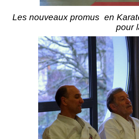
Les nouveaux promus
en Karat
pour 