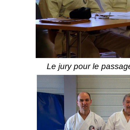
Le jury pour le passa