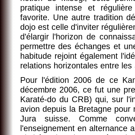
pratique intense et régulièr
favorite. Une autre tradition 
dojo est celle d'inviter réguliè
d'élargir l'horizon de connais
permettre des échanges et une
habitude rejoint également l'id
relations horizontales entre le
Pour l'édition 2006 de ce Ka
décembre 2006, ce fut une pre
Karaté-do du CRB) qui, sur l'in
avion depuis la Bretagne pour r
Jura suisse. Comme conve
l'enseignement en alternance a