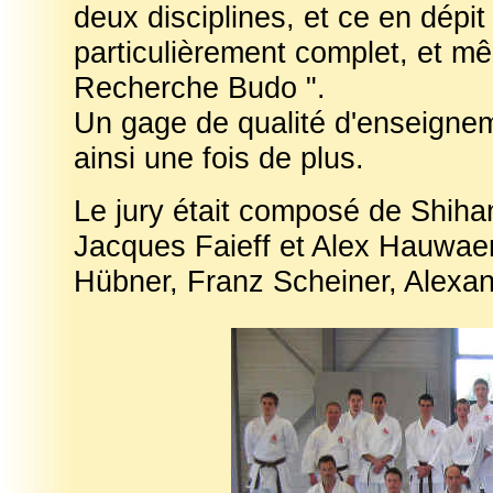
deux disciplines, et ce en dépi
particulièrement complet, et m
Recherche Budo ".
Un gage de qualité d'enseignem
ainsi une fois de plus.
Le jury était composé de Shiha
Jacques Faieff et Alex Hauwaer
Hübner, Franz Scheiner, Alexan