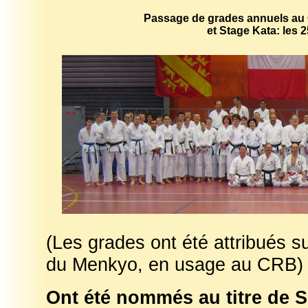
Passage de grades annuels au 
et Stage Kata: les 
(Les grades ont été attribués su
du Menkyo, en usage au CRB)
Ont été nommés au titre de 