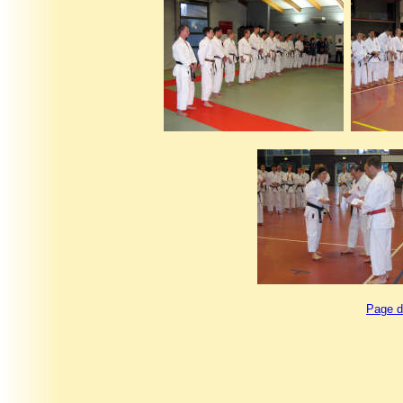
Page d