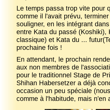
Le temps passa trop vite pour 
comme il l'avait prévu, terminer
souligner, en les intégrant dan
entre Kata du passé (Koshiki),
classique) et Kata du ... futur(
prochaine fois !
En attendant, le prochain rende
aux non membres de l'associatio
pour le traditionnel Stage de P
Shihan Habersetzer a déjà con
occasion un peu spéciale (nous e
comme à l'habitude, mais n'en a 