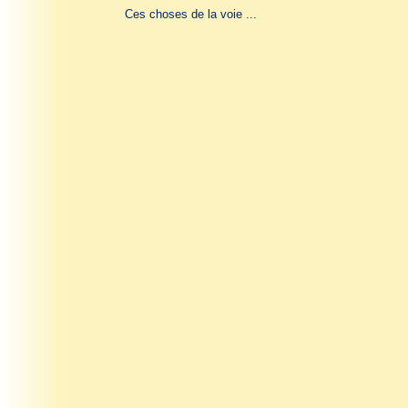
Ces choses de la voie ...