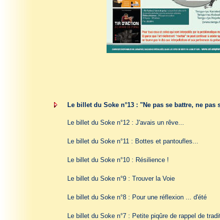
Le billet du Soke n°13 : "Ne pas se battre, ne pas 
Le billet du Soke n°12 : J'avais un rêve
...
Le billet du Soke n°11 : B
ottes et pantoufles
...
Le billet du Soke n°10 : Résilience !
Le billet du Soke n°9 : Trouver la Voie
Le billet du Soke n°8 : Pour une réflexion ... d'été
Le billet du Soke n°7 : P
etite piqûre de rappel de tradi