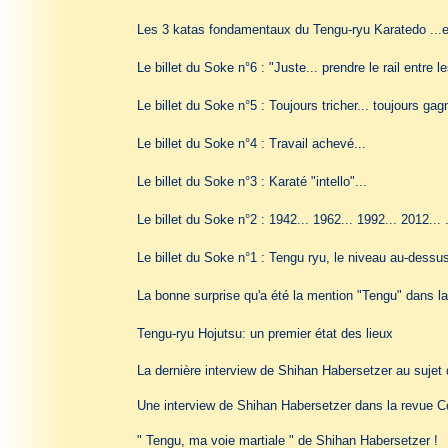
Les 3 katas fondamentaux du Tengu-ryu Karatedo
...
Le billet du Soke n°6 : "Juste... prendre le rail entre l
Le billet du Soke n°5 : Toujours tricher... toujours gagn
Le billet du Soke n°4 : Travail achevé...
Le billet du Soke n°3 : Karaté "intello"...
Le billet du Soke n°2 : 1942... 1962... 1992... 2012...
Le billet du Soke n°1 : Tengu ryu, le niveau au-dessus
La bonne surprise qu'a été la mention "Tengu" dans la
Tengu-ryu Hojutsu: un premier état des lieux
La dernière interview de Shihan Habersetzer au sujet
Une interview de Shihan Habersetzer dans la revu
" Tengu, ma voie martiale " de Shihan Habersetzer !