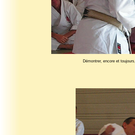
Démontrer, encore et toujours,