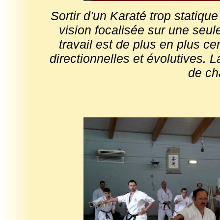
Sortir d'un Karaté trop statiq
vision focalisée sur une seu
travail est de plus en plus ce
directionnelles et évolutives. 
de ch