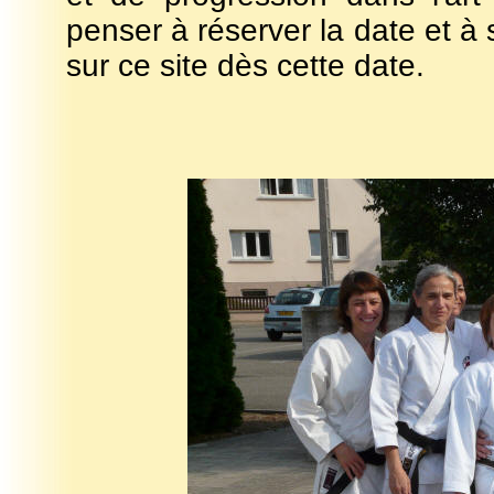
penser à réserver la date et à 
sur ce site dès cette date.