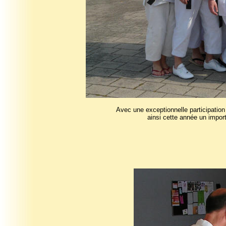
Avec une exceptionnelle participatio
ainsi cette année un impor