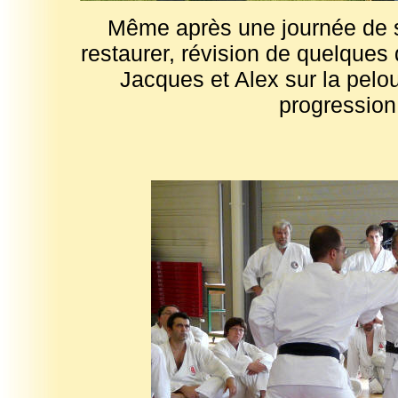
Même après une journée de s
restaurer, révision de quelques
Jacques et Alex sur la pelou
progression 