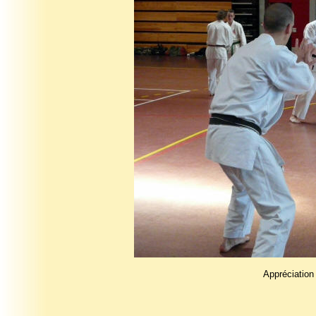
Appréciation