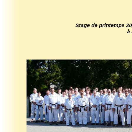
Stage de printemps 2
à Stras