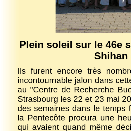
Plein soleil sur le 46e
Shihan 
Ils furent encore très nomb
incontournable jalon dans cett
au "Centre de Recherche Budo-
Strasbourg les 22 et 23 mai 20
des semaines dans le temps f
la Pentecôte procura une heu
qui avaient quand même décid