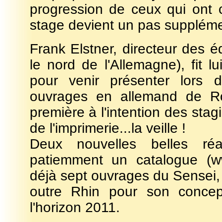
progression de ceux qui ont c
stage devient un pas suppléme
Frank Elstner, directeur des 
le nord de l'Allemagne), fit 
pour venir présenter lors 
ouvrages en allemand de Ro
première à l'intention des stagi
de l'imprimerie...la veille !
Deux nouvelles belles réal
patiemment un catalogue (ww
déjà sept ouvrages du Sensei, 
outre Rhin pour son concept
l'horizon 2011.