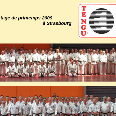
tage de printemps 2009
à Strasbourg