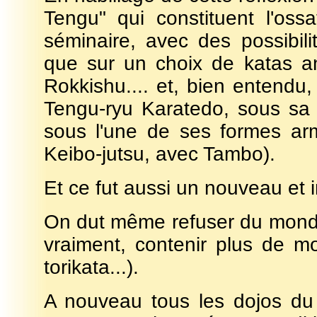
Tengu" qui constituent l'os
séminaire, avec des possibilit
que sur un choix de katas a
Rokkishu.... et, bien entendu,
Tengu-ryu Karatedo, sous sa
sous l'une de ses formes arm
Keibo-jutsu, avec Tambo).
Et ce fut aussi un nouveau et i
On dut même refuser du monde 
vraiment, contenir plus de m
torikata...).
A nouveau tous les dojos du