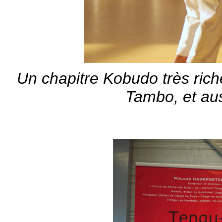
Un chapitre Kobudo très riche
Tambo, et aus