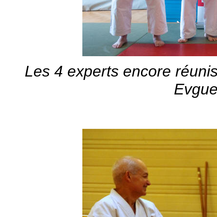
Les 4 experts encore réunis
Evgue