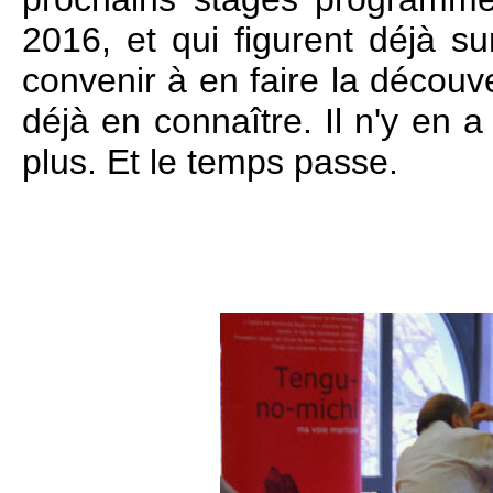
2016, et qui figurent déjà su
convenir à en faire la découv
déjà en connaître. Il n'y en 
plus. Et le temps passe.