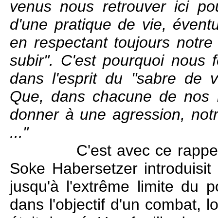
venus nous retrouver ici p
d'une pratique de vie, évent
en respectant toujours notre
subir". C'est pourquoi nous 
dans l'esprit du "sabre de 
Que, dans chacune de nos r
donner à une agression, not
..."
C'est avec ce rappe
Soke Habersetzer introduisit
jusqu'à l'extrême limite du p
dans l'objectif d'un combat, l