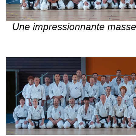
Une impressionnante masse 