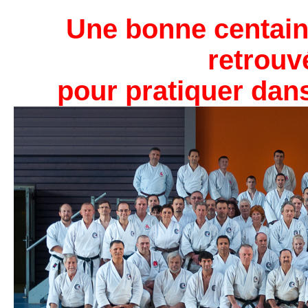
Une bonne centain
retrouv
pour pratiquer dans 