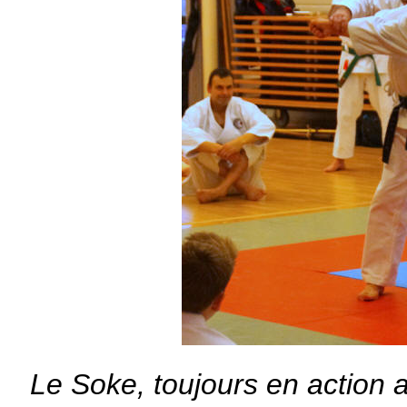
Le Soke, toujours en action a