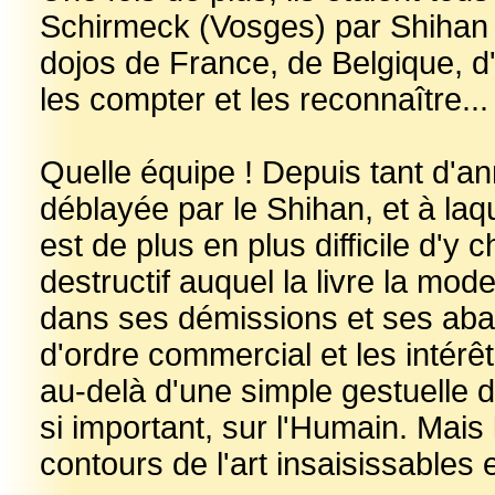
Schirmeck (Vosges) par Shihan
dojos de France, de Belgique, 
les compter et les reconnaître...
Quelle équipe ! Depuis tant d'an
déblayée par le Shihan, et à laq
est de plus en plus difficile d'y
destructif auquel la livre la mode 
dans ses démissions et ses aba
d'ordre commercial et les intérêt
au-delà d'une simple gestuelle d
si important, sur l'Humain. Mais 
contours de l'art insaisissables et