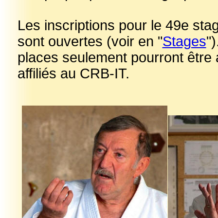
Les inscriptions pour le 49e sta
sont ouvertes (voir en "
Stages
")
places seulement pourront être a
affiliés au CRB-IT.