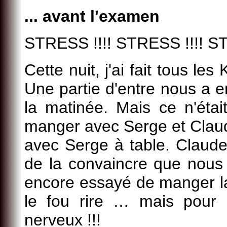
...
avant l'examen
STRESS !!!! STRESS !!!! ST
Cette nuit, j'ai fait tous le
Une partie d'entre nous a e
la matinée. Mais ce n'étai
manger avec Serge et Claude
avec Serge à table. Claude
de la convaincre que nous
encore essayé de manger la 
le fou rire … mais pour l
nerveux !!!