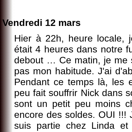
Vendredi 12 mars
Hier à 22h, heure locale, 
était 4 heures dans notre 
debout … Ce matin, je me su
pas mon habitude. J'ai d'a
Pendant ce temps là, les 
peu fait souffrir Nick dans
sont un petit peu moins c
encore des soldes. OUI !!! J
suis partie chez Linda e