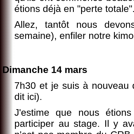
étions déjà en "perte totale"
Allez, tantôt nous devon
semaine), enfiler notre kim
Dimanche 14 mars
7h30 et je suis à nouveau 
dit ici).
J'estime que nous étion
participer au stage. Il y av