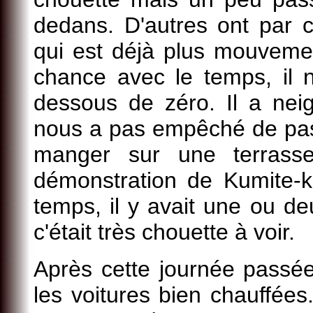
dedans. D'autres ont par c
qui est déjà plus mouvemen
chance avec le temps, il ne
dessous de zéro. Il a nei
nous a pas empêché de pass
manger sur une terrasse
démonstration de Kumite-
temps, il y avait une ou de
c'était très chouette à voir.
Après cette journée passée
les voitures bien chauffées