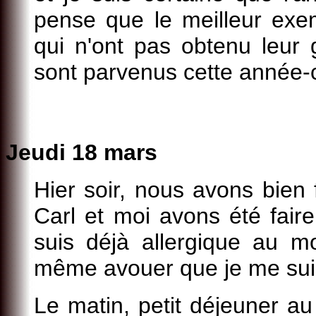
pense que le meilleur exe
qui n'ont pas obtenu leur
sont parvenus cette année-c
Jeudi 18 mars
Hier soir, nous avons bien
Carl et moi avons été fair
suis déjà allergique au mo
même avouer que je me sui
Le matin, petit déjeuner au