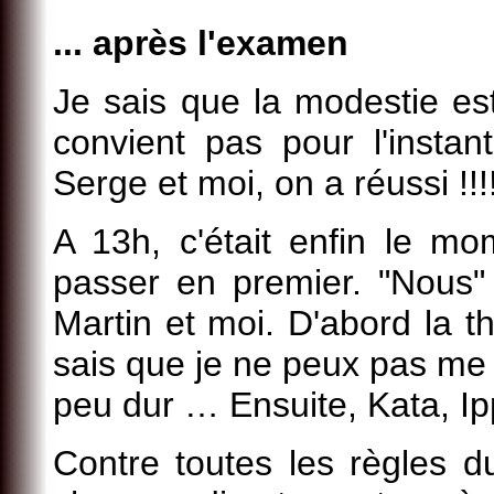
... après l'examen
Je sais que la modestie es
convient pas pour l'instant 
Serge et moi, on a réussi !!!!!
A 13h, c'était enfin le m
passer en premier. "Nous" 
Martin et moi. D'abord la th
sais que je ne peux pas me 
peu dur … Ensuite, Kata, Ip
Contre toutes les règles 