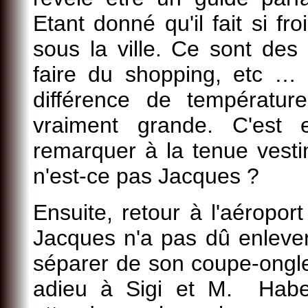
Etant donné qu'il fait si fro
sous la ville. Ce sont des
faire du shopping, etc …
différence de températur
vraiment grande. C'est 
remarquer à la tenue vest
n'est-ce pas Jacques ?
Ensuite, retour à l'aéroport
Jacques n'a pas dû enlever
séparer de son coupe-ongle
adieu à Sigi et M. Habe